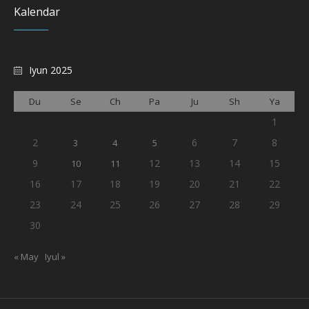
Kalendar
Iyun 2025
Du
Se
Ch
Pa
Ju
Sh
Ya
1
2
6
7
8
3
4
5
9
12
13
14
15
10
11
16
17
18
19
20
21
22
23
24
25
26
27
28
29
30
« May
Iyul »