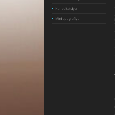
Konsultatsiya
Mini tipografiya