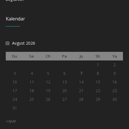
Kalendar
Avgust 2026
Du
Se
Ch
Pa
Ju
Sh
Ya
1
2
3
4
5
6
7
8
9
10
11
12
13
14
15
16
17
18
19
20
21
22
23
24
25
26
27
28
29
30
31
« Iyun