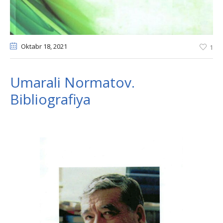
Oktabr 18
, 2021
1
Umarali Normatov.
Bibliografiya