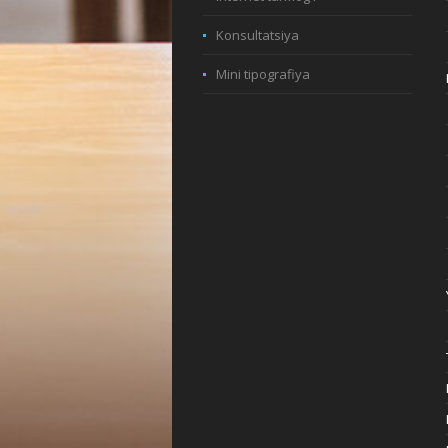
Konsultatsiya
Mini tipografiya