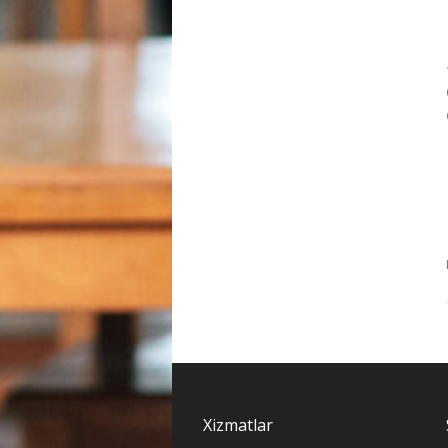
Xizmatlar