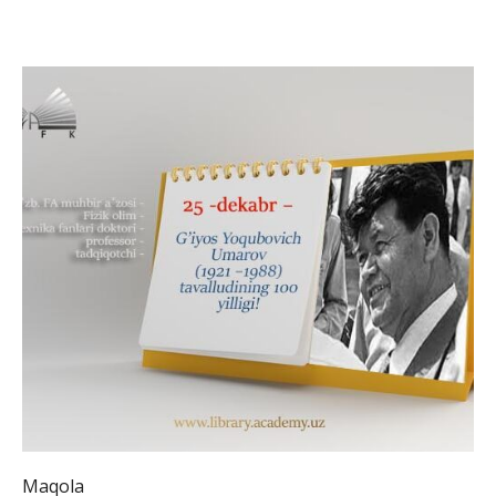
Maqola