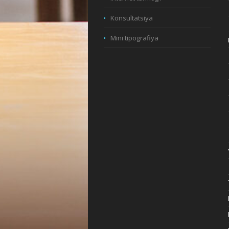
Konsultatsiya
Mini tipografiya