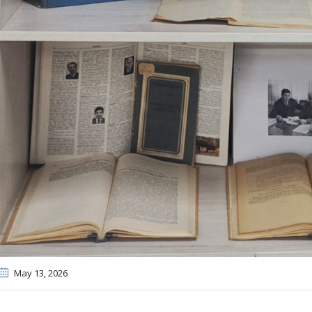
May 13
, 2026