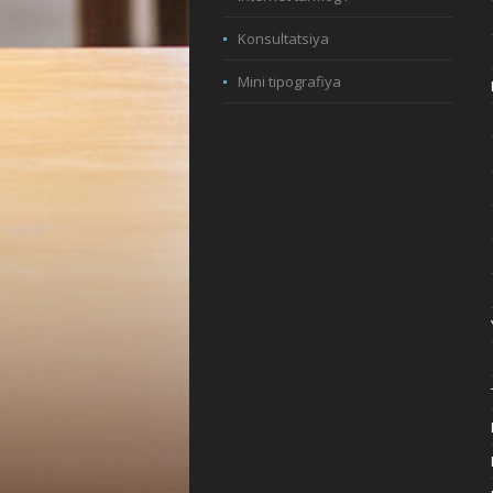
Konsultatsiya
Mini tipografiya