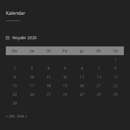
Kalendar
Noyabr 2020
Du
Se
Ch
Pa
Ju
Sh
Ya
1
2
7
8
3
4
5
6
13
14
15
9
10
11
12
16
17
19
21
22
18
20
25
26
28
29
23
24
27
30
« Okt
Dek »