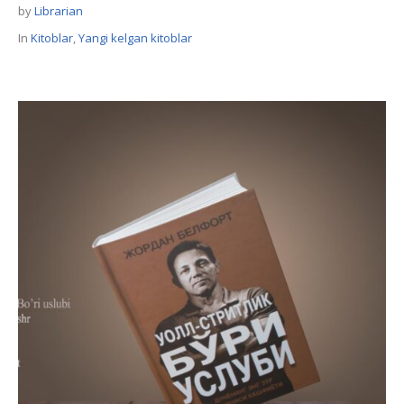
by
Librarian
In
Kitoblar
,
Yangi kelgan kitoblar