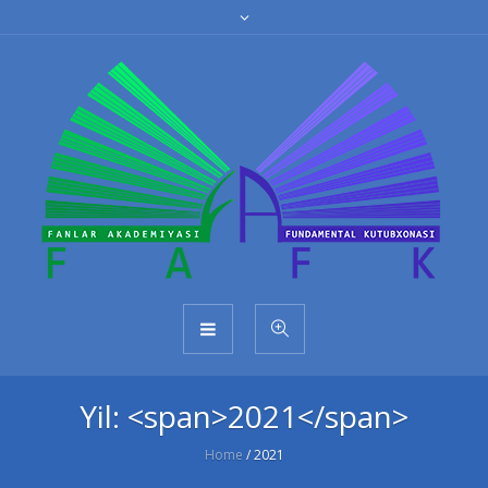
Yil: <span>2021</span>
Home
/
2021