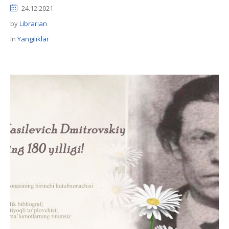
24.12.2021
by
Librarian
In
Yangiliklar