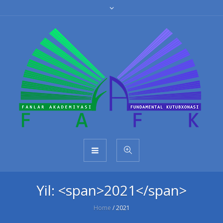
Yil: <span>2021</span>
Home
/
2021