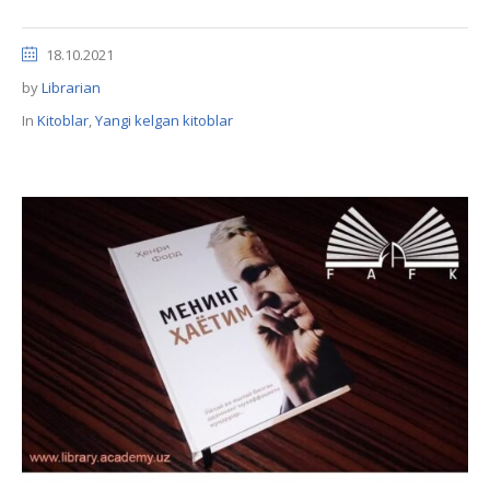
18.10.2021
by
Librarian
In
Kitoblar
,
Yangi kelgan kitoblar