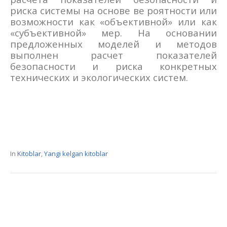
риска системы на основе ве­ роятности или
возможности как «объективной» или как
«субъективной» мер. На основании
предложенных моделей и методов
выполнен расчет показателей
безопасности и риска конкрет­ных
технических и экологических систем.
In
Kitoblar
,
Yangi kelgan kitoblar