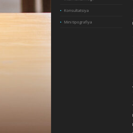
Konsultatsiya
Mini tipografiya