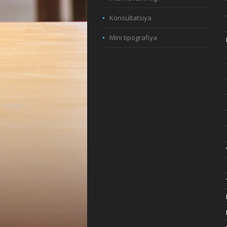
Konsultatsiya
Mini tipografiya