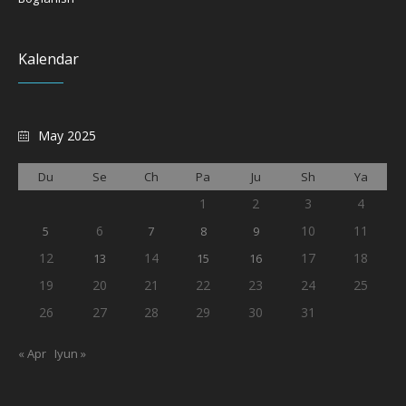
Kalendar
May 2025
Du
Se
Ch
Pa
Ju
Sh
Ya
1
2
3
4
6
10
11
5
7
8
9
12
14
17
18
13
15
16
19
20
21
22
23
24
25
26
27
28
29
30
31
« Apr
Iyun »