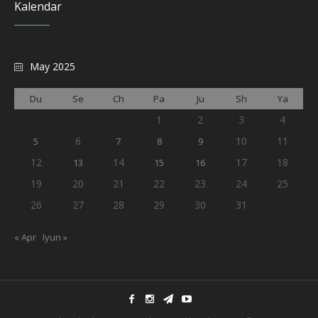
Kalendar
May 2025
Du
Se
Ch
Pa
Ju
Sh
Ya
1
2
3
4
6
10
11
5
7
8
9
12
14
17
18
13
15
16
19
20
21
22
23
24
25
26
27
28
29
30
31
« Apr
Iyun »