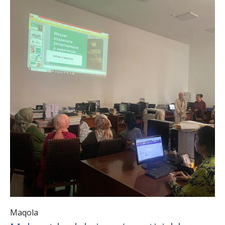
Maqola