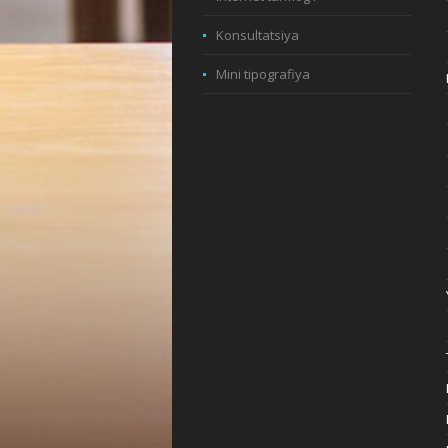
Konsultatsiya
Mini tipografiya