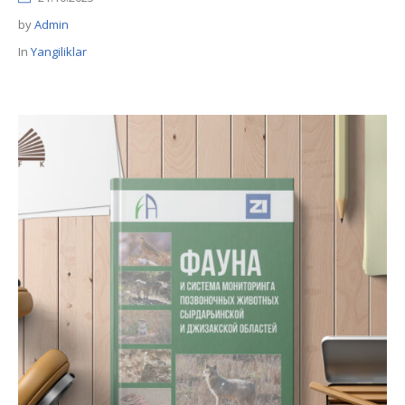
by
Admin
In
Yangiliklar