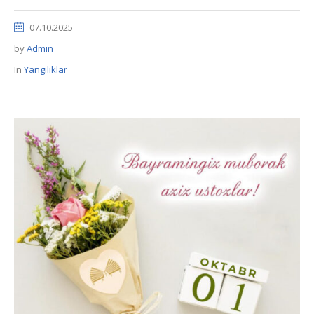
07.10.2025
by
Admin
In
Yangiliklar