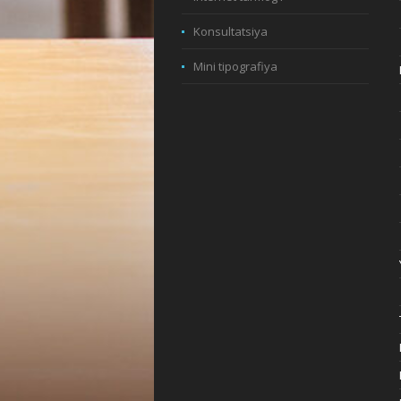
Konsultatsiya
Mini tipografiya