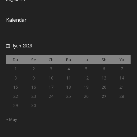
Kalendar
Iyun 2026
Du
Se
Ch
Pa
Ju
Sh
Ya
1
2
3
5
6
7
4
8
9
10
11
12
13
14
15
16
17
18
19
20
21
22
23
24
25
26
28
27
29
30
« May